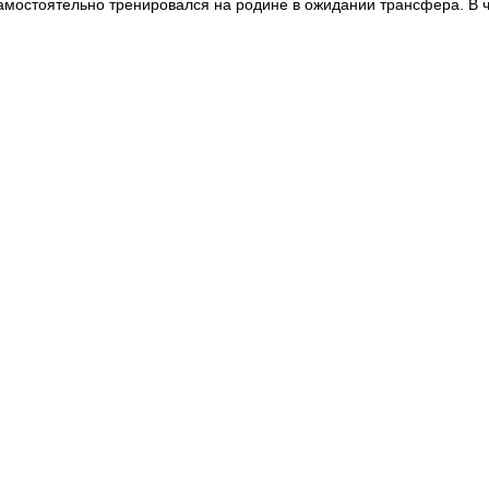
амостоятельно тренировался на родине в ожидании трансфера. В ч