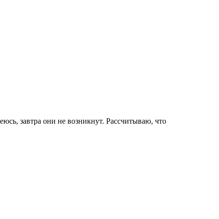
юсь, завтра они не возникнут. Рассчитываю, что